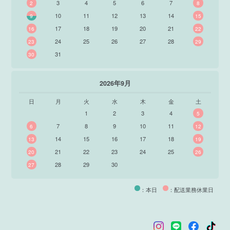
3
4
5
6
7
2
8
10
11
12
13
14
9
15
17
18
19
20
21
16
22
24
25
26
27
28
23
29
31
30
2026年9月
日
月
火
水
木
金
土
1
2
3
4
5
7
8
9
10
11
6
12
14
15
16
17
18
13
19
21
22
23
24
25
20
26
28
29
30
27
：本日
：配送業務休業日