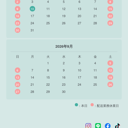
3
4
5
6
7
2
8
11
12
13
14
9
10
15
17
18
19
20
21
16
22
24
25
26
27
28
23
29
31
30
2026年9月
日
月
火
水
木
金
土
1
2
3
4
5
7
8
9
10
11
6
12
14
15
16
17
18
13
19
21
22
23
24
25
20
26
28
29
30
27
：本日
：配送業務休業日