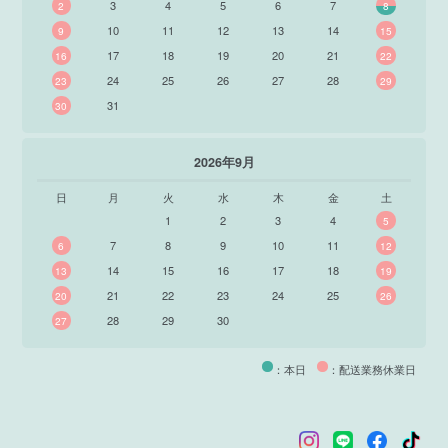
3
4
5
6
7
2
8
10
11
12
13
14
9
15
17
18
19
20
21
16
22
24
25
26
27
28
23
29
31
30
2026年9月
日
月
火
水
木
金
土
1
2
3
4
5
7
8
9
10
11
6
12
14
15
16
17
18
13
19
21
22
23
24
25
20
26
28
29
30
27
：本日
：配送業務休業日