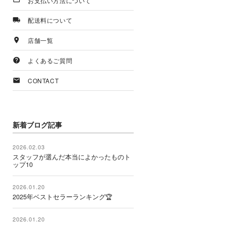
お支払い方法について
配送料について
店舗一覧
よくあるご質問
CONTACT
新着ブログ記事
2026.02.03
スタッフが選んだ本当によかったものト
ップ10
2026.01.20
2025年ベストセラーランキング🏆
2026.01.20