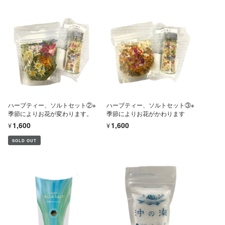
ハーブティー、ソルトセット②※
ハーブティー、ソルトセット③※
季節によりお花が変わります。
季節によりお花がかわります
¥1,600
¥1,600
SOLD OUT