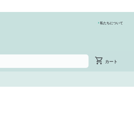
私たちについて