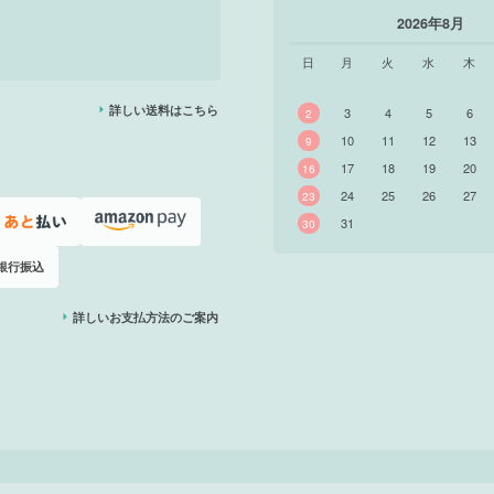
2026年8月
日
月
火
水
木
詳しい送料はこちら
3
4
5
6
2
10
11
12
13
9
17
18
19
20
16
24
25
26
27
23
31
30
銀行振込
詳しいお支払方法のご案内