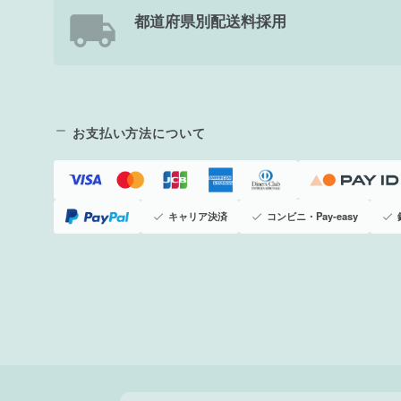
都道府県別配送料採用
お支払い方法について
キャリア決済
コンビニ・Pay-easy