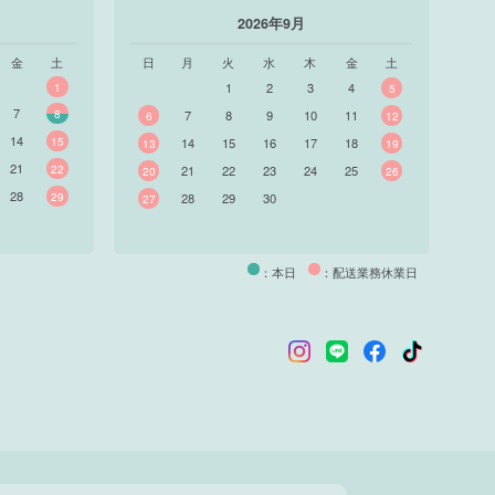
2026年9月
金
土
日
月
火
水
木
金
土
1
1
2
3
4
5
7
8
7
8
9
10
11
6
12
14
15
14
15
16
17
18
13
19
21
22
21
22
23
24
25
20
26
28
29
28
29
30
27
：本日
：配送業務休業日