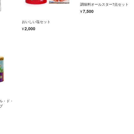
調味料オールスター7点セット
¥7,500
おいしい塩セット
¥2,000
ル・ド・
ブ