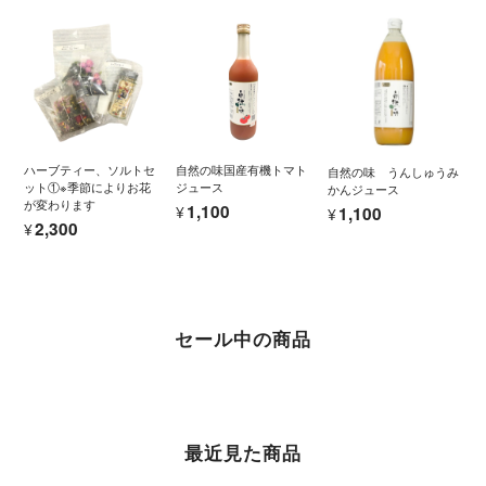
ハーブティー、ソルトセ
自然の味国産有機トマト
自然の味 うんしゅうみ
ット①※季節によりお花
ジュース
かんジュース
が変わります
¥1,100
¥1,100
¥2,300
セール中の商品
最近見た商品