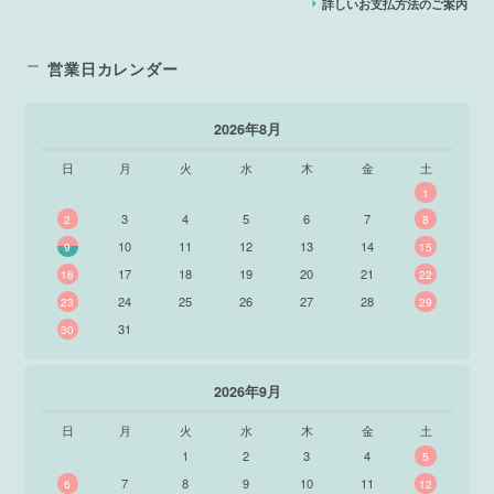
詳しいお支払方法のご案内
営業日カレンダー
2026年8月
日
月
火
水
木
金
土
1
3
4
5
6
7
2
8
10
11
12
13
14
9
15
17
18
19
20
21
16
22
24
25
26
27
28
23
29
31
30
2026年9月
日
月
火
水
木
金
土
1
2
3
4
5
7
8
9
10
11
6
12