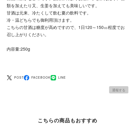
類を加えたり又、生姜を加えても美味しいです。
甘酒は元来、冷たくして飲む夏の飲料です。
冷・温どちらでも御利用頂けます。
こちらの甘酒は糖度が高めですので、1日120～150㏄程度でお
召し上がりください。
内容量:250g
POST
FACEBOOK
LINE
通報する
こちらの商品もおすすめ