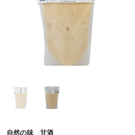
自然の味 甘酒