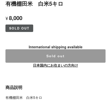
有機棚田米 白米5キロ
8,000
¥
SOLD OUT
International shipping available
Sold out
日本国内にお住まいの方向け
商品説明
有機棚田米 白米5キロ