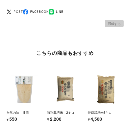
POST
FACEBOOK
LINE
通報する
こちらの商品もおすすめ
自然の味 甘酒
特別栽培米 2キロ
特別栽培米5キロ
¥550
¥2,200
¥4,500