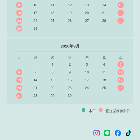
10
11
12
13
14
9
15
17
18
19
20
21
16
22
24
25
26
27
28
23
29
31
30
2026年9月
日
月
火
水
木
金
土
1
2
3
4
5
7
8
9
10
11
6
12
14
15
16
17
18
13
19
21
22
23
24
25
20
26
28
29
30
27
：本日
：配送業務休業日