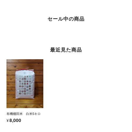
セール中の商品
最近見た商品
有機棚田米 白米5キロ
¥8,000