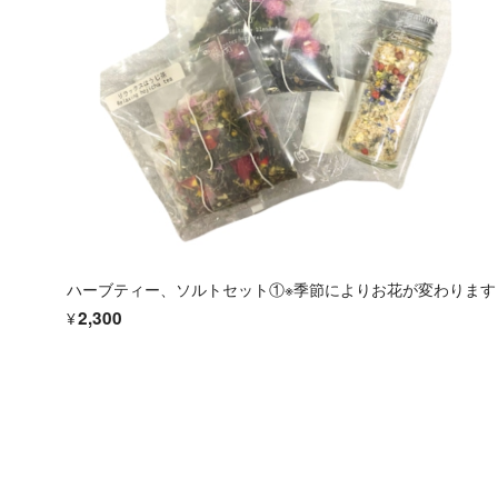
ハーブティー、ソルトセット①※季節によりお花が変わります
¥2,300