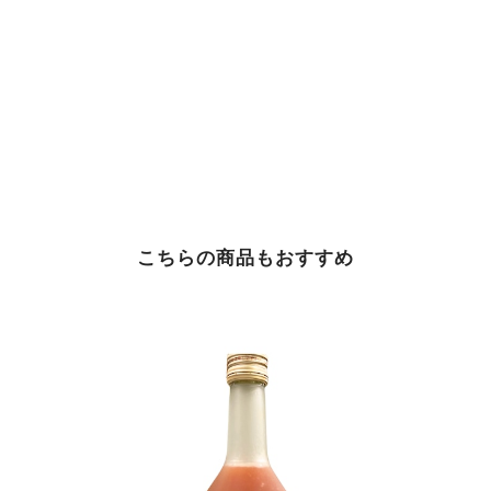
こちらの商品もおすすめ