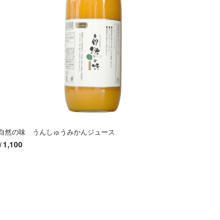
自然の味 うんしゅうみかんジュース
¥1,100