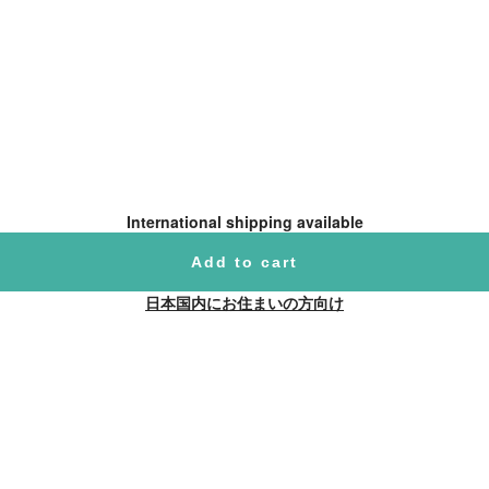
International shipping available
Add to cart
日本国内にお住まいの方向け