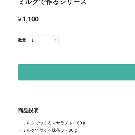
ミルクで作るシリーズ
1,100
¥
数量
商品説明
・ミルクでつくるマサラチャイ80ｇ
・ミルクでつくる抹茶ラテ80ｇ