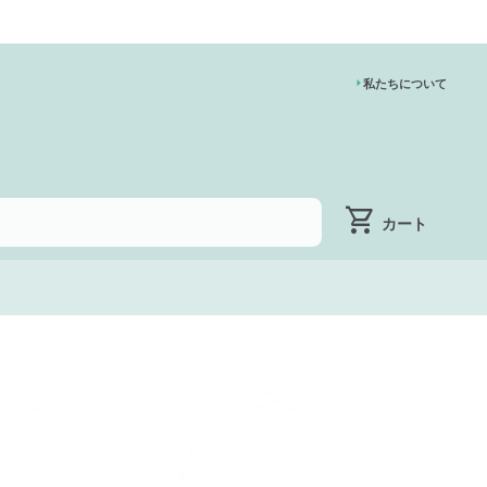
私たちについて