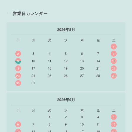
営業日カレンダー
2026年8月
日
月
火
水
木
金
土
1
3
4
5
6
7
2
8
10
11
12
13
14
9
15
17
18
19
20
21
16
22
24
25
26
27
28
23
29
31
30
2026年9月
日
月
火
水
木
金
土
1
2
3
4
5
7
8
9
10
11
6
12
14
15
16
17
18
13
19