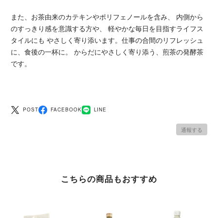
また、お茶由来のカテキンやポリフェノールを含み、 内側から
のすっきり感を意識する方や、 軽やかな毎日を目指すライフス
タイルにも やさしく寄り添います。仕事の合間のリフレッシュ
に、食後の一杯に。 からだにやさしく寄り添う、煎茶の発酵茶
です。
POST
FACEBOOK
LINE
通報する
こちらの商品もおすすめ