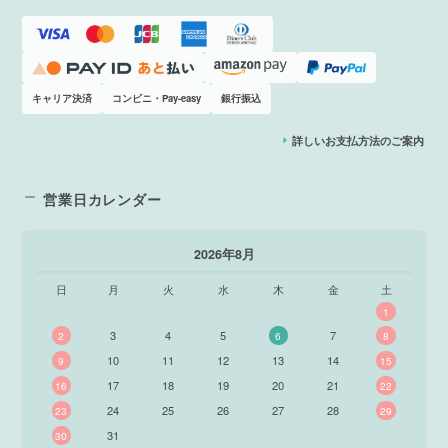
キャリア決済
コンビニ・Pay-easy
銀行振込
詳しいお支払方法のご案内
営業日カレンダー
2026年8月
日
月
火
水
木
金
土
1
3
4
5
7
2
6
8
10
11
12
13
14
9
15
17
18
19
20
21
16
22
24
25
26
27
28
23
29
31
30