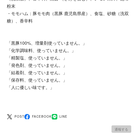
粉末
・モモハム：豚モモ肉（黒豚 鹿児島県産）、食塩、砂糖（洗双
糖）、香辛料
「黒豚100%、増量剤使っていません。」
「化学調味料、使っていません。」
「精製塩、使っていません。」
「発色剤、使っていません。」
「結着剤、使っていません。」
「保存料、使っていません。」
「人に優しい味です。」
POST
FACEBOOK
LINE
通報する