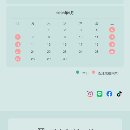
2026年9月
日
月
火
水
木
金
土
1
2
3
4
5
7
8
9
10
11
6
12
14
15
16
17
18
13
19
21
22
23
24
25
20
26
28
29
30
27
：本日
：配送業務休業日