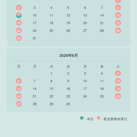
1
3
4
5
6
7
2
8
10
11
12
13
14
9
15
17
18
19
20
21
16
22
24
25
26
27
28
23
29
31
30
2026年9月
日
月
火
水
木
金
土
1
2
3
4
5
7
8
9
10
11
6
12
14
15
16
17
18
13
19
21
22
23
24
25
20
26
28
29
30
27
：本日
：配送業務休業日