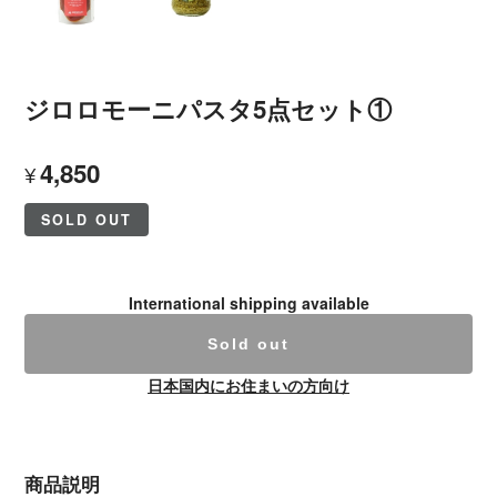
ジロロモーニパスタ5点セット①
4,850
¥
SOLD OUT
International shipping available
Sold out
日本国内にお住まいの方向け
商品説明