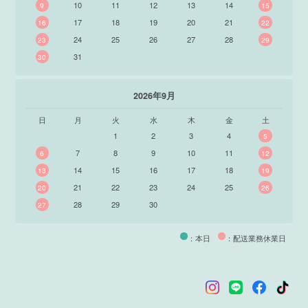
10
11
12
13
14
9
15
17
18
19
20
21
16
22
24
25
26
27
28
23
29
31
30
2026年9月
日
月
火
水
木
金
土
1
2
3
4
5
7
8
9
10
11
6
12
14
15
16
17
18
13
19
21
22
23
24
25
20
26
28
29
30
27
：本日
：配送業務休業日