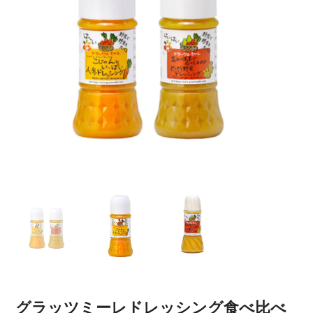
グラッツミーレドレッシング食べ比べ