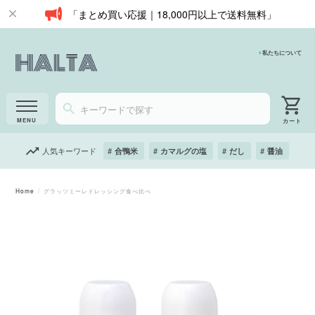
「まとめ買い応援｜18,000円以上で送料無料」
私たちについて
人気キーワード
合鴨米
カマルグの塩
だし
醤油
Home
グラッツミーレドレッシング食べ比べ